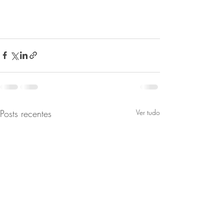
Posts recentes
Ver tudo