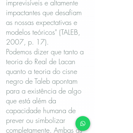
imprevisíveis e altamente
impactantes que desafiam
as nossas expectativas e
modelos teóricos" (TALEB,
2007, p. 17).
Podemos dizer que tanto a
teoria do Real de Lacan
quanto a teoria do cisne
negro de Taleb apontam
para a existência de algo
que está além da
capacidade humana de
prever ou simbolizar
completamente. Ambas as