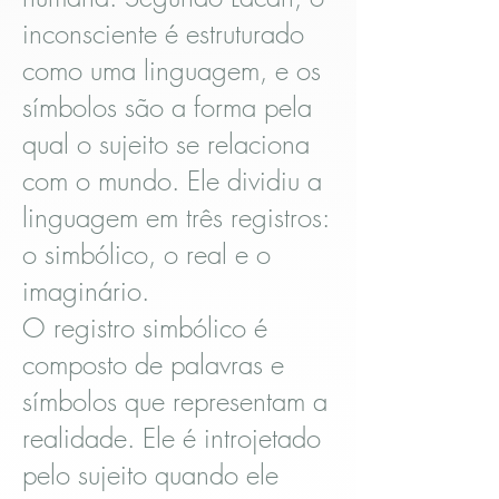
inconsciente é estruturado
como uma linguagem, e os
símbolos são a forma pela
qual o sujeito se relaciona
com o mundo. Ele dividiu a
linguagem em três registros:
o simbólico, o real e o
imaginário.
O registro simbólico é
composto de palavras e
símbolos que representam a
realidade. Ele é introjetado
pelo sujeito quando ele