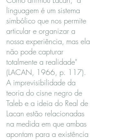
Como afirmou Lacan, "a
linguagem é um sistema
simbólico que nos permite
articular e organizar a
nossa experiência, mas ela
não pode capturar
totalmente a realidade"
(LACAN, 1966, p. 117).
A imprevisibilidade da
teoria do cisne negro de
Taleb e a ideia do Real de
Lacan estão relacionadas
na medida em que ambas
apontam para a existência