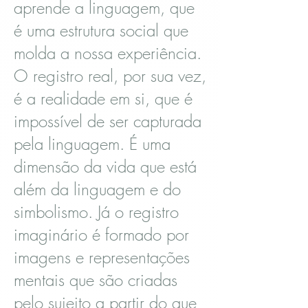
aprende a linguagem, que
é uma estrutura social que
molda a nossa experiência.
O registro real, por sua vez,
é a realidade em si, que é
impossível de ser capturada
pela linguagem. É uma
dimensão da vida que está
além da linguagem e do
simbolismo. Já o registro
imaginário é formado por
imagens e representações
mentais que são criadas
pelo sujeito a partir do que