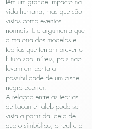
têm um grande impacto na
vida humana, mas que são
vistos como eventos
normais. Ele argumenta que
a maioria dos modelos e
teorias que tentam prever o
futuro são inúteis, pois não
levam em conta a
possibilidade de um cisne
negro ocorrer.
A relação entre as teorias
de Lacan e Taleb pode ser
vista a partir da ideia de
que o simbólico, o real e o