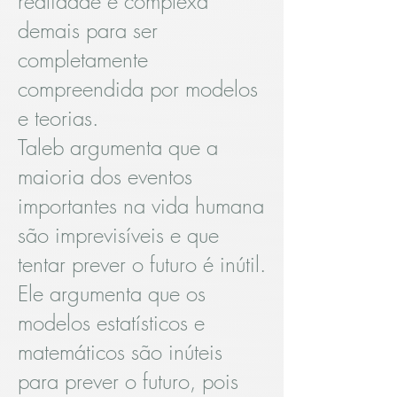
realidade é complexa
demais para ser
completamente
compreendida por modelos
e teorias.
Taleb argumenta que a
maioria dos eventos
importantes na vida humana
são imprevisíveis e que
tentar prever o futuro é inútil.
Ele argumenta que os
modelos estatísticos e
matemáticos são inúteis
para prever o futuro, pois