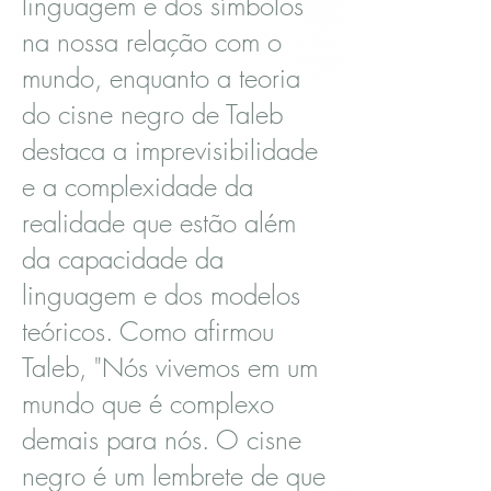
linguagem e dos símbolos
na nossa relação com o
mundo, enquanto a teoria
do cisne negro de Taleb
destaca a imprevisibilidade
e a complexidade da
realidade que estão além
da capacidade da
linguagem e dos modelos
teóricos. Como afirmou
Taleb, "Nós vivemos em um
mundo que é complexo
demais para nós. O cisne
negro é um lembrete de que