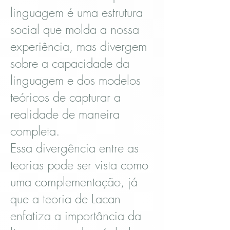
linguagem é uma estrutura
social que molda a nossa
experiência, mas divergem
sobre a capacidade da
linguagem e dos modelos
teóricos de capturar a
realidade de maneira
completa.
Essa divergência entre as
teorias pode ser vista como
uma complementação, já
que a teoria de Lacan
enfatiza a importância da