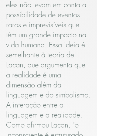
eles não levam em conta a
possibilidade de eventos
raros e imprevisíveis que
têm um grande impacto na
vida humana. Essa ideia é
semelhante à teoria de
Lacan, que argumenta que
a realidade é uma
dimensão além da
linguagem e do simbolismo.
A interação entre a
linguagem e a realidade.
Como afirmou Lacan, "o
inconsciente é estruturado