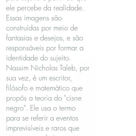
ele percebe da realidade.
Essas imagens são
construídas por meio de
fantasias e desejos, e são
responsáveis por formar a
identidade do sujeito.
Nassim Nicholas Taleb, por
sua vez, é um escritor,
filósofo e matemático que
propôs a teoria do "cisne
negro". Ele usa o termo
para se referir a eventos
imprevisíveis e raros que