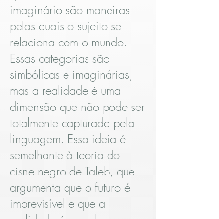
imaginário são maneiras
pelas quais o sujeito se
relaciona com o mundo.
Essas categorias são
simbólicas e imaginárias,
mas a realidade é uma
dimensão que não pode ser
totalmente capturada pela
linguagem. Essa ideia é
semelhante à teoria do
cisne negro de Taleb, que
argumenta que o futuro é
imprevisível e que a