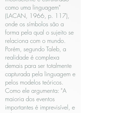
como uma linguagem"
(LACAN, 1966, p. 117),
onde os símbolos são a
forma pela qual o sujeito se
relaciona com o mundo.
Porém, segundo Taleb, a
realidade é complexa
demais para ser totalmente
capturada pela linguagem e
pelos modelos teóricos.
Como ele argumenta: "A
maioria dos eventos
importantes é imprevisível, e