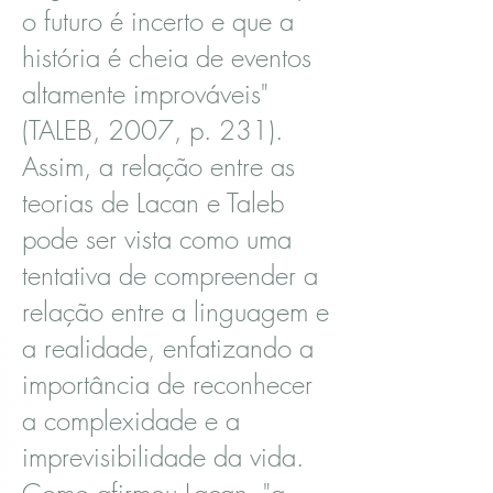
o futuro é incerto e que a
história é cheia de eventos
altamente improváveis"
(TALEB, 2007, p. 231).
Assim, a relação entre as
teorias de Lacan e Taleb
pode ser vista como uma
tentativa de compreender a
relação entre a linguagem e
a realidade, enfatizando a
importância de reconhecer
a complexidade e a
imprevisibilidade da vida.