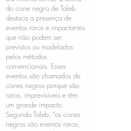
do cisne negro de Taleb
destaca a presença de
eventos raros e impactantes
que não podem ser
previstos ou modelados
pelos métodos
convencionais. Esses
eventos são chamados de
cisnes negros porque são
raros, imprevisíveis e têm
um grande impacto.
Segundo Taleb, "os cisnes
negros são eventos raros,