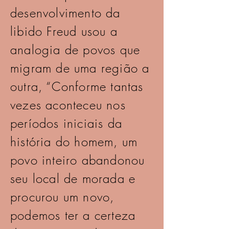
desenvolvimento da
libido Freud usou a
analogia de povos que
migram de uma região a
outra, “Conforme tantas
vezes aconteceu nos
períodos iniciais da
história do homem, um
povo inteiro abandonou
seu local de morada e
procurou um novo,
podemos ter a certeza