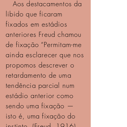
Aos destacamentos da
libido que ficaram
fixados em estádios
anteriores Freud chamou
de fixação “Permitam-me
ainda esclarecer que nos
propomos descrever o
retardamento de uma
tendência parcial num
estádio anterior como
sendo uma fixação —
isto é, uma fixação do
instinto. (Freud, 1916)