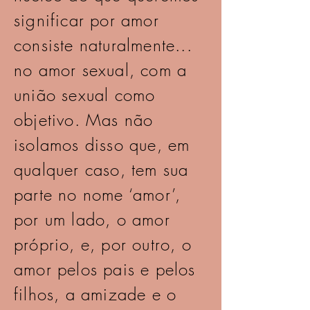
significar por amor
consiste naturalmente...
no amor sexual, com a
união sexual como
objetivo. Mas não
isolamos disso que, em
qualquer caso, tem sua
parte no nome ‘amor’,
por um lado, o amor
próprio, e, por outro, o
amor pelos pais e pelos
filhos, a amizade e o