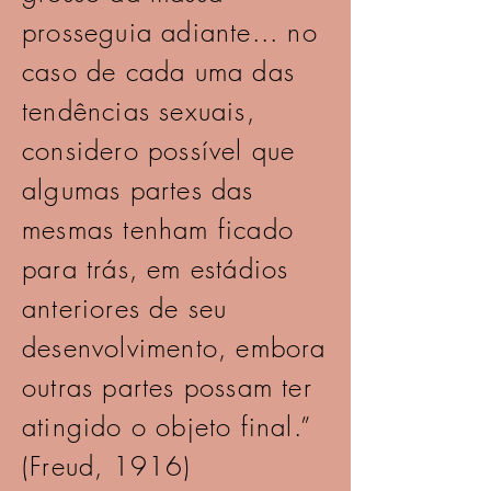
prosseguia adiante... no
caso de cada uma das
tendências sexuais,
considero possível que
algumas partes das
mesmas tenham ficado
para trás, em estádios
anteriores de seu
desenvolvimento, embora
outras partes possam ter
atingido o objeto final.”
(Freud, 1916)