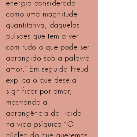
energia considerada
como uma magnitude
quantitativa, daquelas
pulsões que tem a ver
com tudo o que pode ser
abrangido sob a palavra
amor.” Em seguida Freud
explica o que deseja
significar por amor,
mostrando a
abrangência da libido
na vida psíquica “O
núcleo do que queremos