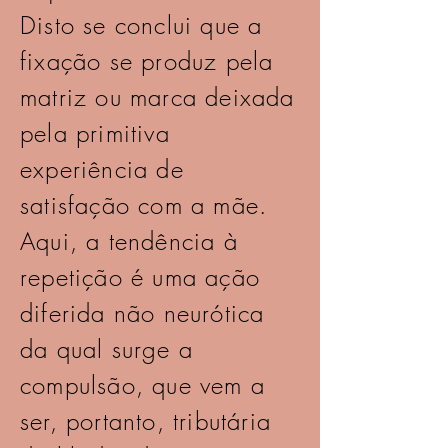
Disto se conclui que a
fixação se produz pela
matriz ou marca deixada
pela primitiva
experiência de
satisfação com a mãe.
Aqui, a tendência à
repetição é uma ação
diferida não neurótica
da qual surge a
compulsão, que vem a
ser, portanto, tributária