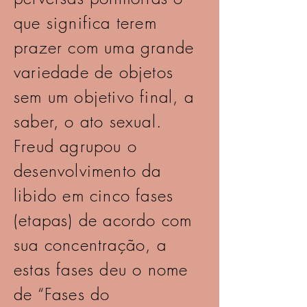
que significa terem
prazer com uma grande
variedade de objetos
sem um objetivo final, a
saber, o ato sexual.
Freud agrupou o
desenvolvimento da
libido em cinco fases
(etapas) de acordo com
sua concentração, a
estas fases deu o nome
de “Fases do