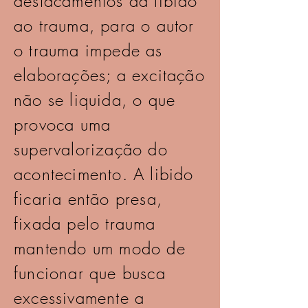
destacamentos da libido
ao trauma, para o autor
o trauma impede as
elaborações; a excitação
não se liquida, o que
provoca uma
supervalorização do
acontecimento. A libido
ficaria então presa,
fixada pelo trauma
mantendo um modo de
funcionar que busca
excessivamente a