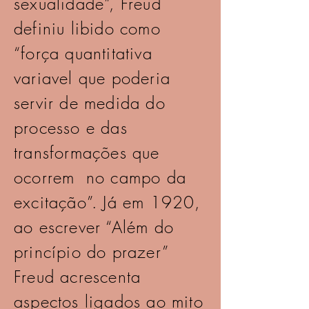
sexualidade”, Freud
definiu libido como
“força quantitativa
variavel que poderia
servir de medida do
processo e das
transformações que
ocorrem no campo da
excitação”. Já em 1920,
ao escrever “Além do
princípio do prazer”
Freud acrescenta
aspectos ligados ao mito