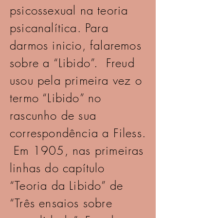
psicossexual na teoria
psicanalítica. Para
darmos inicio, falaremos
sobre a “Libido”. Freud
usou pela primeira vez o
termo “Libido” no
rascunho de sua
correspondência a Filess.
Em 1905, nas primeiras
linhas do capítulo
“Teoria da Libido” de
“Três ensaios sobre