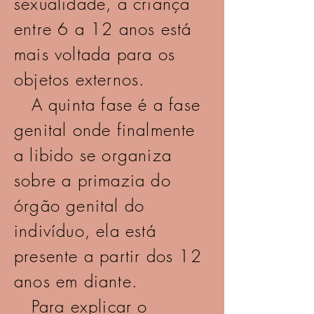
sexualidade, a criança
entre 6 a 12 anos está
mais voltada para os
objetos externos.
A quinta fase é a fase
genital onde finalmente
a libido se organiza
sobre a primazia do
órgão genital do
indivíduo, ela está
presente a partir dos 12
anos em diante.
Para explicar o