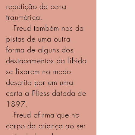
repetição da cena
traumática.
Freud também nos da
pistas de uma outra
forma de alguns dos
destacamentos da libido
se fixarem no modo
descrito por em uma
carta a Fliess datada de
1897.
Freud afirma que no
corpo da criança ao ser