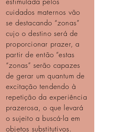
estimulada pelos
cuidados maternos vão
se destacando “zonas”
cujo o destino será de
proporcionar prazer, a
partir de então “estas
“zonas” serão capazes
de gerar um quantum de
excitação tendendo à
repetição da experiência
prazerosa, o que levará
o sujeito a buscá-la em
objetos substitutivos.