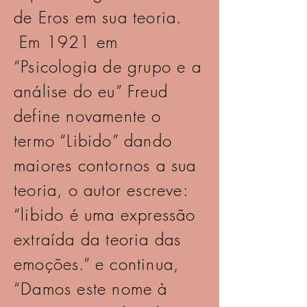
de Eros em sua teoria.
Em 1921 em
“Psicologia de grupo e a
análise do eu” Freud
define novamente o
termo “Libido” dando
maiores contornos a sua
teoria, o autor escreve:
“libido é uma expressão
extraída da teoria das
emoções.” e continua,
“Damos este nome à