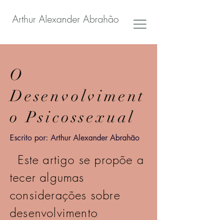
Arthur Alexander Abrahão
O
Desenvolviment
o Psicossexual
Escrito por: Arthur Alexander Abrahão
Este artigo se propõe a
tecer algumas
considerações sobre
desenvolvimento