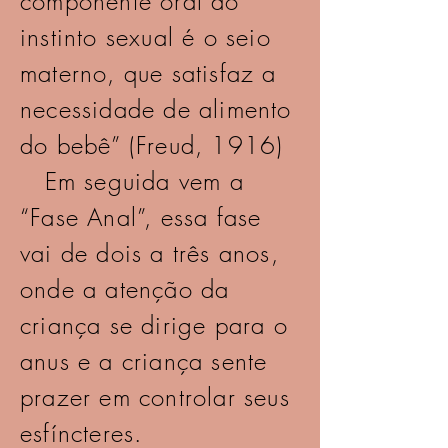
componente oral do
instinto sexual é o seio
materno, que satisfaz a
necessidade de alimento
do bebê” (Freud, 1916)
Em seguida vem a
“Fase Anal”, essa fase
vai de dois a três anos,
onde a atenção da
criança se dirige para o
anus e a criança sente
prazer em controlar seus
esfíncteres.