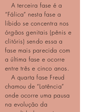
A terceira fase é a
“Fálica” nesta fase a
libido se concentra nos
órgãos genitais (pênis e
clitóris) sendo essa a
fase mais parecida com
a última fase e ocorre
entre três e cinco anos.
A quarta fase Freud
chamou de “Latência”
onde ocorre uma pausa
na evolução da