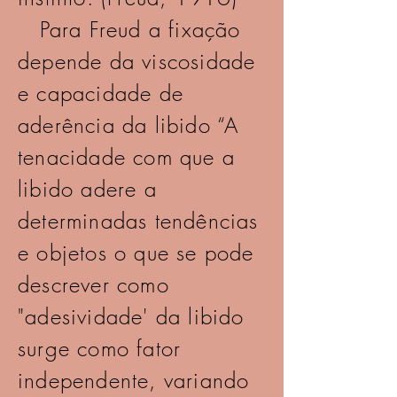
Para Freud a fixação
depende da viscosidade
e capacidade de
aderência da libido “A
tenacidade com que a
libido adere a
determinadas tendências
e objetos o que se pode
descrever como
"adesividade' da libido
surge como fator
independente, variando