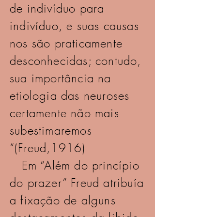
de indivíduo para
indivíduo, e suas causas
nos são praticamente
desconhecidas; contudo,
sua importância na
etiologia das neuroses
certamente não mais
subestimaremos
“(Freud,1916)
Em “Além do princípio
do prazer” Freud atribuía
a fixação de alguns