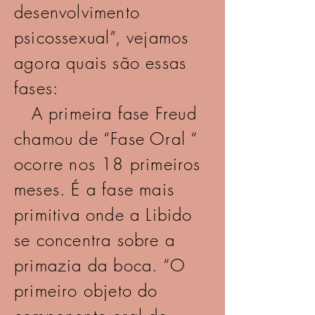
desenvolvimento
psicossexual”, vejamos
agora quais são essas
fases:
A primeira fase Freud
chamou de “Fase Oral “
ocorre nos 18 primeiros
meses. É a fase mais
primitiva onde a Libido
se concentra sobre a
primazia da boca. “O
primeiro objeto do