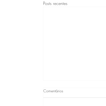
Posts recentes
Comentários