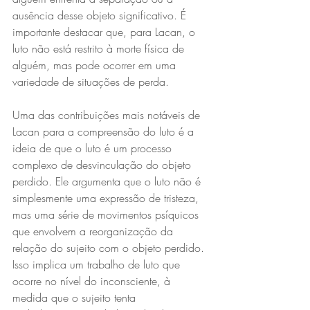
ausência desse objeto significativo. É 
importante destacar que, para Lacan, o 
luto não está restrito à morte física de 
alguém, mas pode ocorrer em uma 
variedade de situações de perda.
Uma das contribuições mais notáveis de 
Lacan para a compreensão do luto é a 
ideia de que o luto é um processo 
complexo de desvinculação do objeto 
perdido. Ele argumenta que o luto não é 
simplesmente uma expressão de tristeza, 
mas uma série de movimentos psíquicos 
que envolvem a reorganização da 
relação do sujeito com o objeto perdido. 
Isso implica um trabalho de luto que 
ocorre no nível do inconsciente, à 
medida que o sujeito tenta 