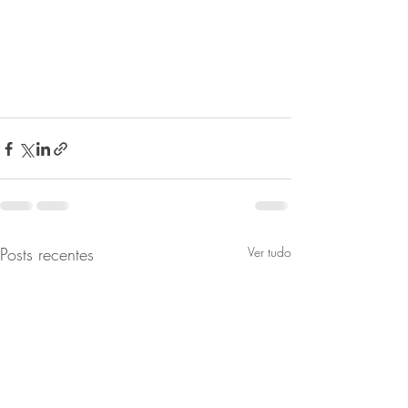
Posts recentes
Ver tudo