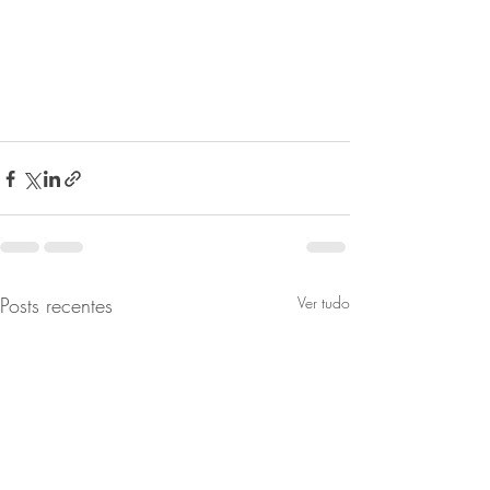
Posts recentes
Ver tudo