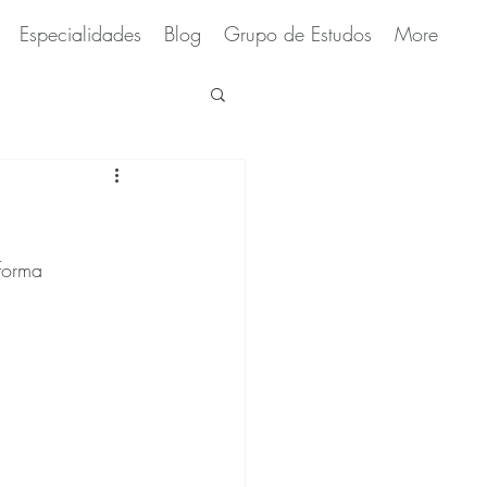
Especialidades
Blog
Grupo de Estudos
More
forma 