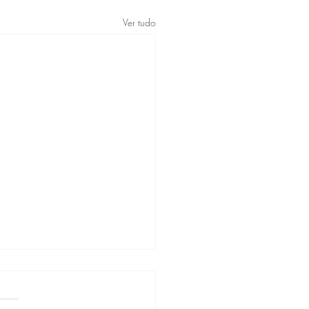
Ver tudo