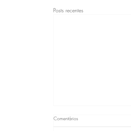
Posts recentes
Comentários