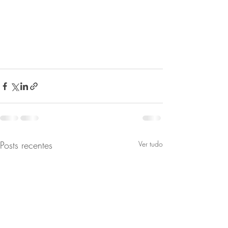
Posts recentes
Ver tudo