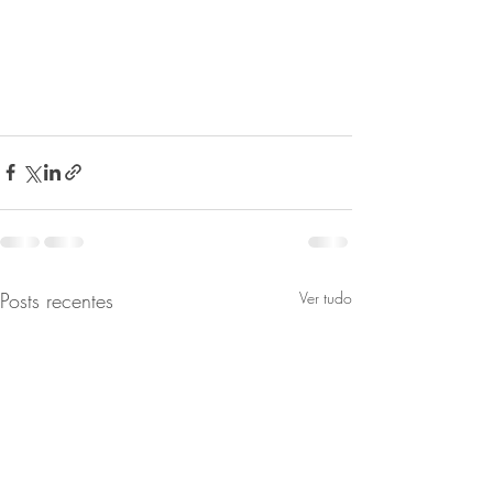
Posts recentes
Ver tudo