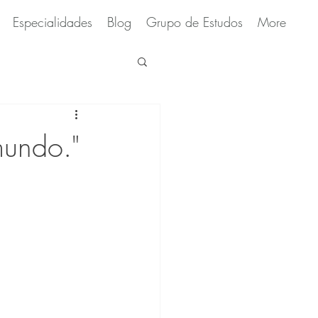
Especialidades
Blog
Grupo de Estudos
More
mundo."