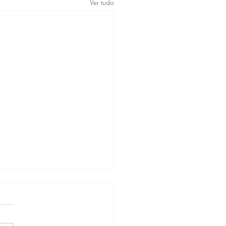
Ver tudo