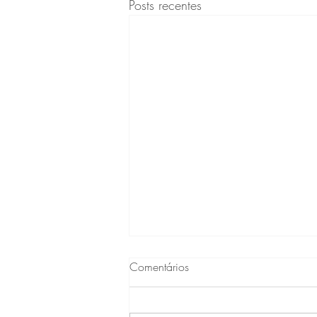
Posts recentes
Comentários