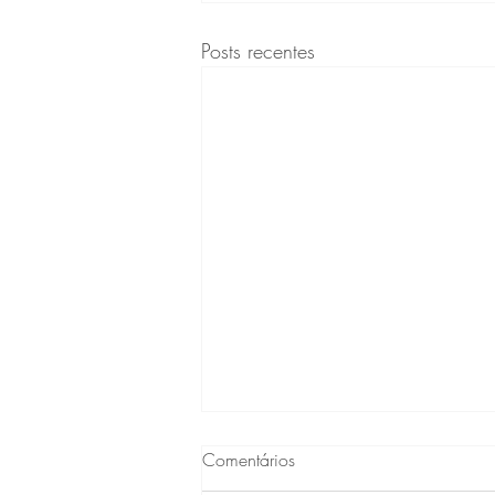
Posts recentes
Comentários