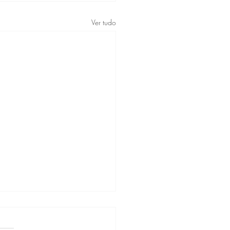
Ver tudo