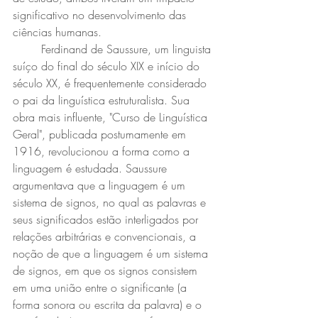
significativo no desenvolvimento das 
ciências humanas.
	Ferdinand de Saussure, um linguista 
suíço do final do século XIX e início do 
século XX, é frequentemente considerado 
o pai da linguística estruturalista. Sua 
obra mais influente, "Curso de Linguística 
Geral", publicada postumamente em 
1916, revolucionou a forma como a 
linguagem é estudada. Saussure 
argumentava que a linguagem é um 
sistema de signos, no qual as palavras e 
seus significados estão interligados por 
relações arbitrárias e convencionais, a 
noção de que a linguagem é um sistema 
de signos, em que os signos consistem 
em uma união entre o significante (a 
forma sonora ou escrita da palavra) e o 